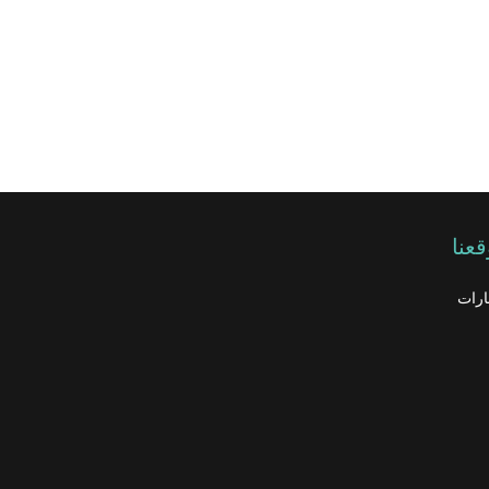
عنا
ارات