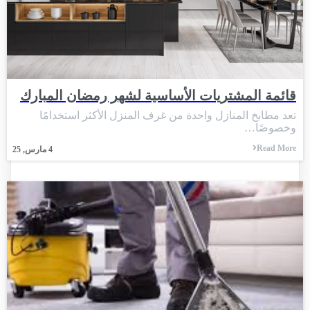
قائمة المشتريات الأساسية لشهر رمضان المبارك
تعد مطابخ المنازل واحدة من غرف المنزل الأكثر استخدامًا
وخصوصًا…
Read More
4
مارس, 25