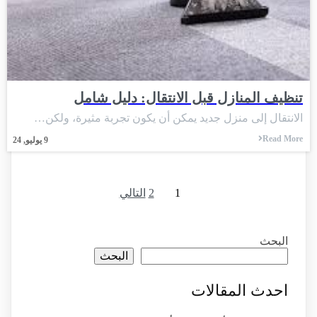
تنظيف المنازل قبل الانتقال: دليل شامل
الانتقال إلى منزل جديد يمكن أن يكون تجربة مثيرة، ولكن…
Read More
9
يوليو, 24
1
2
التالي
البحث
البحث
احدث المقالات